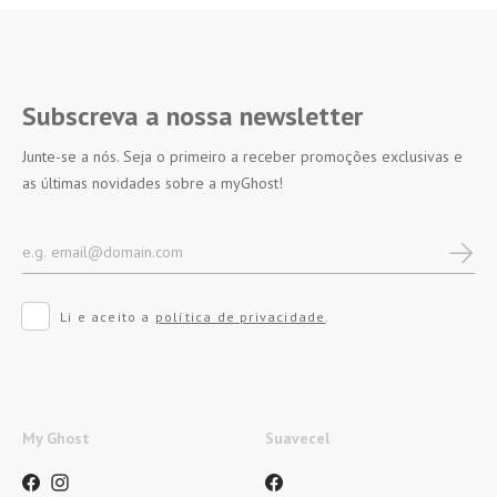
Subscreva a nossa newsletter
Junte-se a nós. Seja o primeiro a receber promoções exclusivas e
as últimas novidades sobre a myGhost!
Li e aceito a
política de privacidade
.
My Ghost
Suavecel