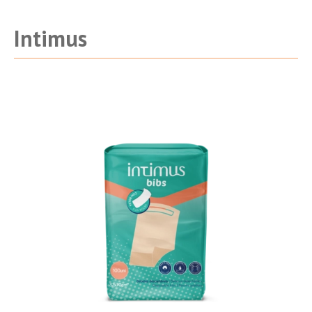
Intimus