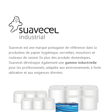
Suavecel est une marque portugaise de référence dans la
production de papier hygiénique, serviettes, mouchoirs et
rouleaux de cuisine. En plus des produits domestiques,
Suavecel développe également une
gamme industrielle
pour les professionnels, adaptée aux environnements à forte
utilisation et aux exigences élevées.