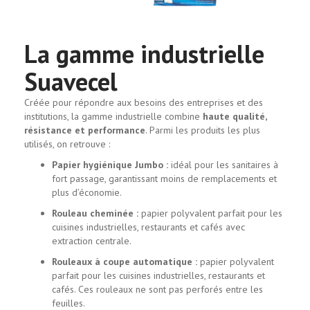
La gamme industrielle
Suavecel
Créée pour répondre aux besoins des entreprises et des
institutions, la gamme industrielle combine
haute qualité,
résistance et performance
. Parmi les produits les plus
utilisés, on retrouve :
Papier hygiénique Jumbo :
idéal pour les sanitaires à
fort passage, garantissant moins de remplacements et
plus d’économie.
Rouleau cheminée :
papier polyvalent parfait pour les
cuisines industrielles, restaurants et cafés avec
extraction centrale.
Rouleaux à coupe automatique :
papier polyvalent
parfait pour les cuisines industrielles, restaurants et
cafés. Ces rouleaux ne sont pas perforés entre les
feuilles.