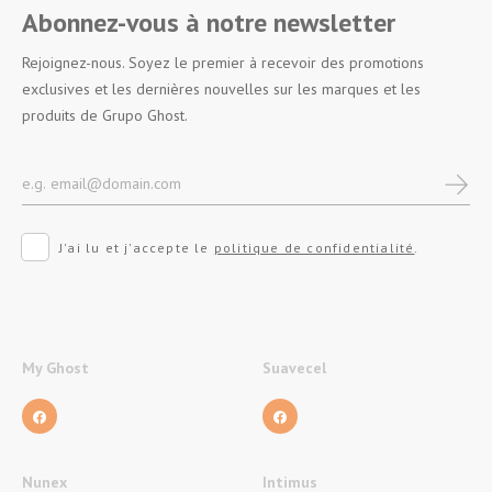
Abonnez-vous à notre newsletter
Rejoignez-nous. Soyez le premier à recevoir des promotions
exclusives et les dernières nouvelles sur les marques et les
produits de Grupo Ghost.
J'ai lu et j'accepte le
politique de confidentialité
.
My Ghost
Suavecel
Nunex
Intimus