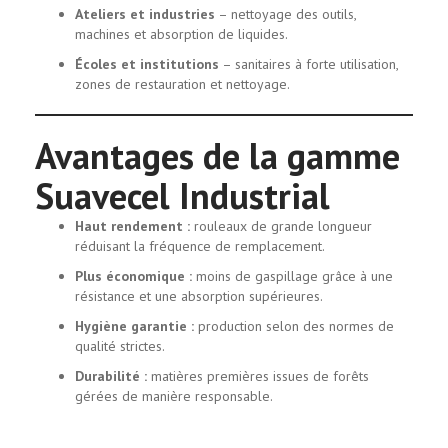
Ateliers et industries
– nettoyage des outils,
machines et absorption de liquides.
Écoles et institutions
– sanitaires à forte utilisation,
zones de restauration et nettoyage.
Avantages de la gamme
Suavecel Industrial
Haut rendement :
rouleaux de grande longueur
réduisant la fréquence de remplacement.
Plus économique :
moins de gaspillage grâce à une
résistance et une absorption supérieures.
Hygiène garantie :
production selon des normes de
qualité strictes.
Durabilité :
matières premières issues de forêts
gérées de manière responsable.