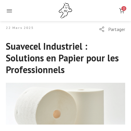
0
22 Mars 2025
Partager
Suavecel Industriel :
Solutions en Papier pour les
Professionnels