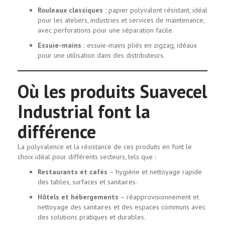
Rouleaux classiques :
papier polyvalent résistant, idéal
pour les ateliers, industries et services de maintenance,
avec perforations pour une séparation facile.
Essuie-mains :
essuie-mains pliés en zigzag, idéaux
pour une utilisation dans des distributeurs.
Où les produits Suavecel
Industrial font la
différence
La polyvalence et la résistance de ces produits en font le
choix idéal pour différents secteurs, tels que :
Restaurants et cafés
– hygiène et nettoyage rapide
des tables, surfaces et sanitaires.
Hôtels et hébergements
– réapprovisionnement et
nettoyage des sanitaires et des espaces communs avec
des solutions pratiques et durables.