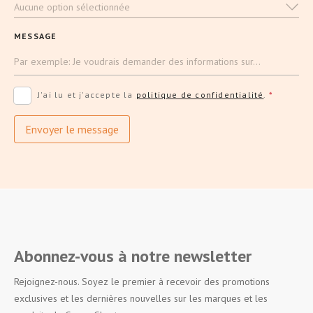
Aucune option sélectionnée
MESSAGE
J'ai lu et j'accepte la
politique de confidentialité
.
*
Envoyer le message
Abonnez-vous à notre newsletter
Rejoignez-nous. Soyez le premier à recevoir des promotions
exclusives et les dernières nouvelles sur les marques et les