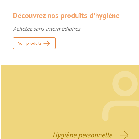
Découvrez nos produits d'hygiène
Achetez sans intermédiaires
Voir produits
Hygiène personnelle