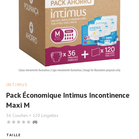
INTIMUS
Pack Économique Intimus Incontinence
Maxi M
36 Couches + 120 Lingettes
(0)
TAILLE