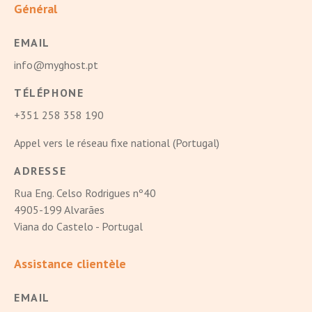
Général
EMAIL
info@myghost.pt
TÉLÉPHONE
+351 258 358 190
Appel vers le réseau fixe national (Portugal)
ADRESSE
Rua Eng. Celso Rodrigues nº40
4905-199 Alvarães
Viana do Castelo - Portugal
Assistance clientèle
EMAIL