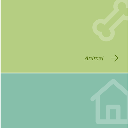
Animal