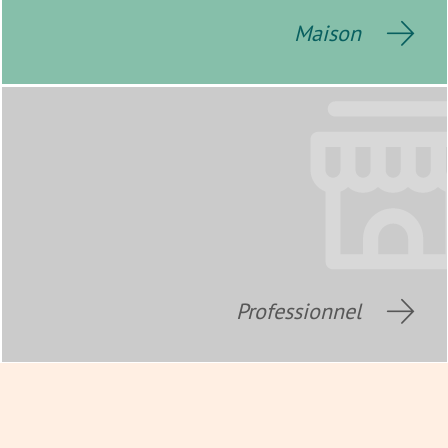
Maison
Professionnel