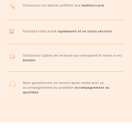
Choisissez vos articles préférés aux
meilleurs prix
Finalisez votre achat
rapidement et en toute sécurité
Choisissez l'option de livraison qui correspond le mieux à vos
besoins
Nous garantissons un service après-vente avec un
accompagnement au quotidien
accompagnement au
quotidien