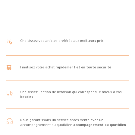
Choisissez vos articles préférés aux
meilleurs prix
Finalisez votre achat
rapidement et en toute sécurité
Choisissez l'option de livraison qui correspond le mieux à vos
besoins
Nous garantissons un service après-vente avec un
accompagnement au quotidien
accompagnement au quotidien