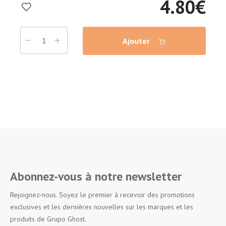
4.80
€
Ajouter
Abonnez-vous à notre newsletter
Rejoignez-nous. Soyez le premier à recevoir des promotions
exclusives et les dernières nouvelles sur les marques et les
produits de Grupo Ghost.