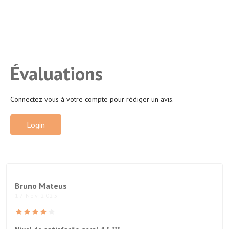
Évaluations
Connectez-vous à votre compte pour rédiger un avis.
Login
Bruno Mateus
17 Nov 2025