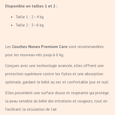
Disponible en tailles 1 et 2 :
Taille 1 : 2–4 kg
Taille 2 : 3–6 kg
Les
Couches Nunex Premium Care
sont recommandées
pour les nouveau-nés jusqu’à 6 kg.
Conçues avec une technologie avancée, elles offrent une
protection supérieure contre les fuites et une absorption
optimale, gardant le bébé au sec et confortable jour et nuit.
Elles possèdent une surface douce et respirante qui protège
la peau sensible du bébé des irritations et rougeurs, tout en
facilitant la circulation de l’air.