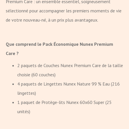
Premium Care : un ensemble essentiel, soigneusement
sélectionné pour accompagner les premiers moments de vie
de votre nouveau-né, à un prix plus avantageux.
Que comprend le Pack Économique Nunex Premium
Care ?
2 paquets de Couches Nunex Premium Care de la taille
choisie (60 couches)
4 paquets de Lingettes Nunex Nature 99 % Eau (216
lingettes)
1 paquet de Protège-lits Nunex 60x60 Super (25
unités)