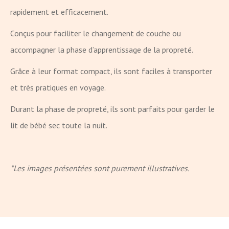
rapidement et efficacement.
Conçus pour faciliter le changement de couche ou
accompagner la phase d’apprentissage de la propreté.
Grâce à leur format compact, ils sont faciles à transporter
et très pratiques en voyage.
Durant la phase de propreté, ils sont parfaits pour garder le
lit de bébé sec toute la nuit.
*Les images présentées sont purement illustratives.