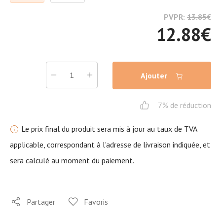
PVPR:
13.85
€
12.88
€
Ajouter
7% de réduction
Le prix final du produit sera mis à jour au taux de TVA
applicable, correspondant à l'adresse de livraison indiquée, et
sera calculé au moment du paiement.
Partager
Favoris