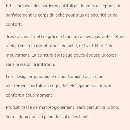
Elles incluent des barrières antifuites doubles qui épousent
parfaitement le corps du bébé pour plus de sécurité et de
confort.
Très faciles à mettre grâce à leurs attaches ajustables, elles
s’adaptent à la morphologie du bébé, offrant liberté de
mouvement. La ceinture élastique douce épouse le corps
sans pression ni irritation.
Leur design ergonomique et anatomique assure un
ajustement parfait au corps du bébé, garantissant son
confort à tout moment.
Produit testé dermatologiquement, sans parfum ni lotion.
Sûr et doux pour la peau délicate des bébés.