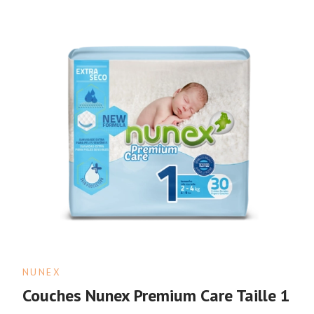
NUNEX
Couches Nunex Premium Care Taille 1