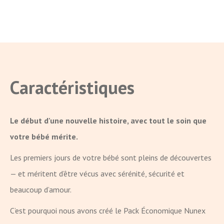
Caractéristiques
Le début d'une nouvelle histoire, avec tout le soin que
votre bébé mérite.
Les premiers jours de votre bébé sont pleins de découvertes
— et méritent d’être vécus avec sérénité, sécurité et
beaucoup d’amour.
C’est pourquoi nous avons créé le Pack Économique Nunex