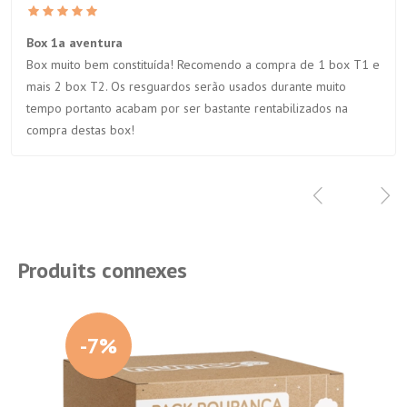
Box 1a aventura
Box muito bem constituída! Recomendo a compra de 1 box T1 e
mais 2 box T2. Os resguardos serão usados durante muito
tempo portanto acabam por ser bastante rentabilizados na
compra destas box!
Produits connexes
-7%