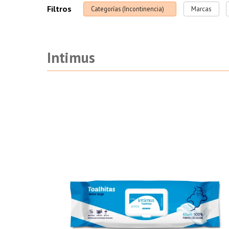
Filtros
Categorías (Incontinencia)
Marcas
Intimus