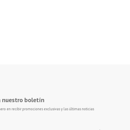
a nuestro boletín
ero en recibir promociones exclusivas y las últimas noticias