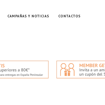
CAMPAÑAS Y NOTICIAS
CONTACTOS