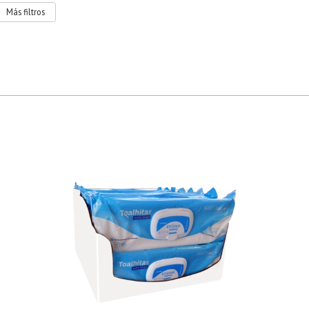
Más filtros