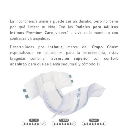
La incontinencia urinaria puede ser un desafío, pero no tiene
por qué limitar su vida. Con las
Pañales para Adultos
Intimus Premium Care
, volverá a vivir cada momento con
confianza y tranquilidad.
Desarrolladas por
Intimus
, marca del
Grupo Ghost
especializada en soluciones para la incontinencia, estas
braguitas combinan
absorción superior
con
confort
absoluto
, para que se sienta seguro(a) y cómodo(a).