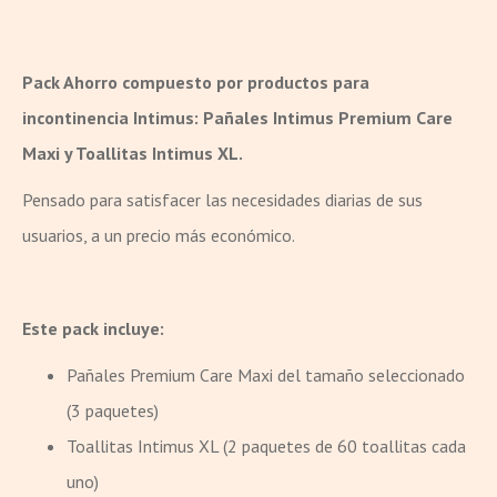
Pack Ahorro compuesto por productos para
incontinencia Intimus: Pañales Intimus Premium Care
Maxi y Toallitas Intimus XL.
Pensado para satisfacer las necesidades diarias de sus
usuarios, a un precio más económico.
Este pack incluye:
Pañales Premium Care Maxi del tamaño seleccionado
(3 paquetes)
Toallitas Intimus XL (2 paquetes de 60 toallitas cada
uno)