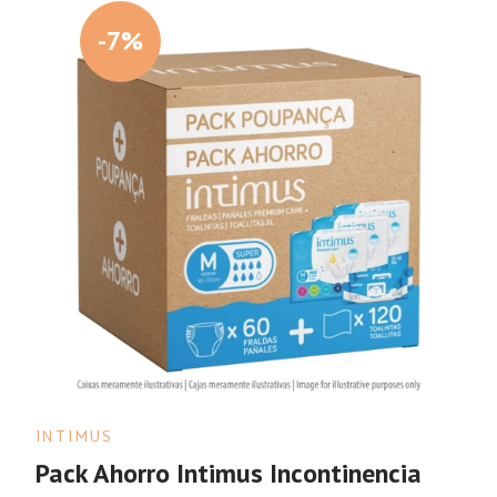
-7%
INTIMUS
Pack Ahorro Intimus Incontinencia