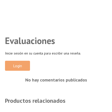
Evaluaciones
Inicie sesión en su cuenta para escribir una reseña.
Login
No hay comentarios publicados
Productos relacionados