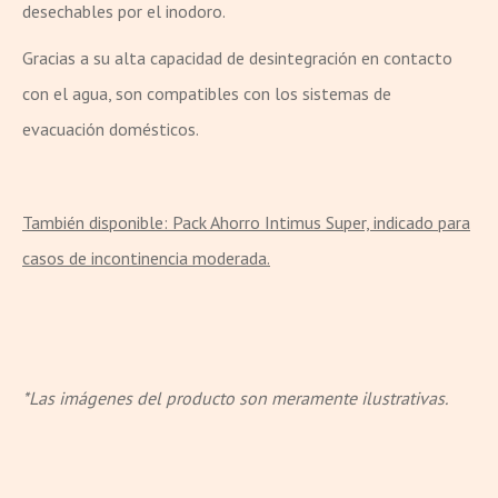
desechables por el inodoro.
Gracias a su alta capacidad de desintegración en contacto
con el agua, son compatibles con los sistemas de
evacuación domésticos.
También disponible: Pack Ahorro Intimus Super, indicado para
casos de incontinencia moderada.
*Las imágenes del producto son meramente ilustrativas.