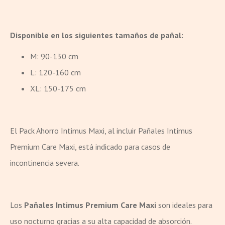
Disponible en los siguientes tamaños de pañal:
M: 90-130 cm
L: 120-160 cm
XL: 150-175 cm
El Pack Ahorro Intimus Maxi, al incluir Pañales Intimus
Premium Care Maxi, está indicado para casos de
incontinencia severa.
Los
Pañales Intimus Premium Care Maxi
son ideales para
uso nocturno gracias a su alta capacidad de absorción.