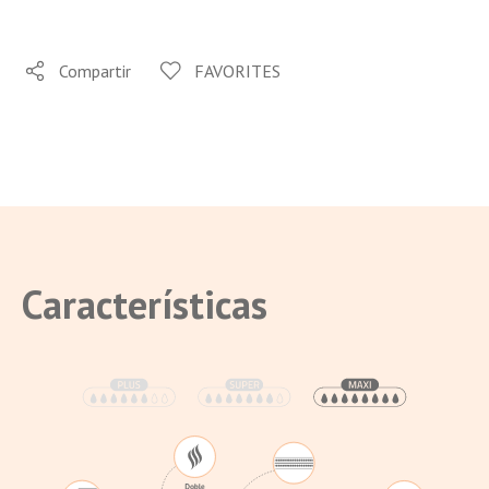
Compartir
FAVORITES
Características