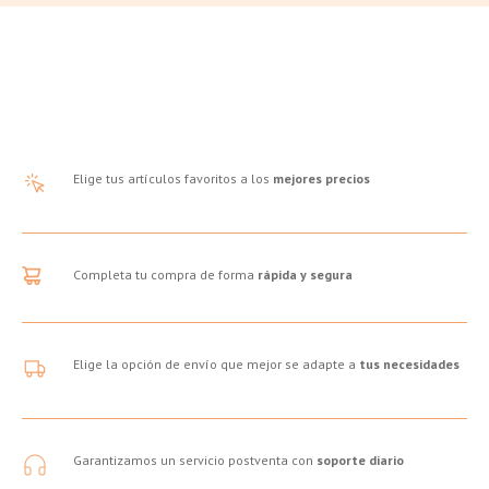
Elige tus artículos favoritos a los
mejores precios
Completa tu compra de forma
rápida y segura
Elige la opción de envío que mejor se adapte a
tus necesidades
Garantizamos un servicio postventa con
soporte diario