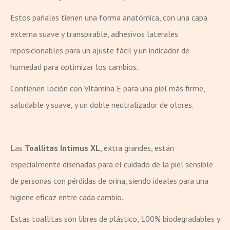
Estos pañales tienen una forma anatómica, con una capa
externa suave y transpirable, adhesivos laterales
reposicionables para un ajuste fácil y un indicador de
humedad para optimizar los cambios.
Contienen loción con Vitamina E para una piel más firme,
saludable y suave, y un doble neutralizador de olores.
Las
Toallitas Intimus XL
, extra grandes, están
especialmente diseñadas para el cuidado de la piel sensible
de personas con pérdidas de orina, siendo ideales para una
higiene eficaz entre cada cambio.
Estas toallitas son libres de plástico, 100% biodegradables y