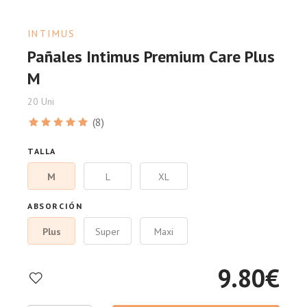
INTIMUS
Pañales Intimus Premium Care Plus
M
20 Uni
(8)
TALLA
M
L
XL
ABSORCIÓN
Plus
Super
Maxi
9.80
€