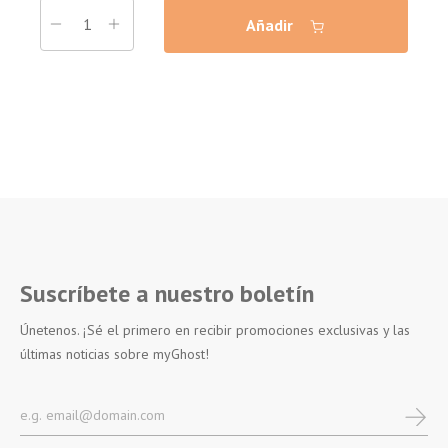
Añadir
Suscríbete a nuestro boletín
Únetenos. ¡Sé el primero en recibir promociones exclusivas y las
últimas noticias sobre myGhost!