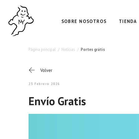
SOBRE NOSOTROS
TIENDA
Página principal
Notícias
Portes grátis
Volver
25 Febrero 2026
Envío Gratis