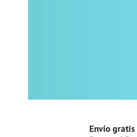
Envío gratis