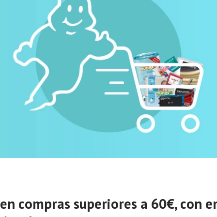
 en compras superiores a 60€, con e