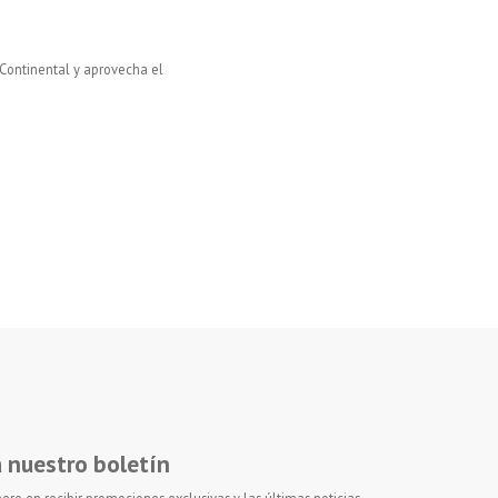
Continental y aprovecha el
a nuestro boletín