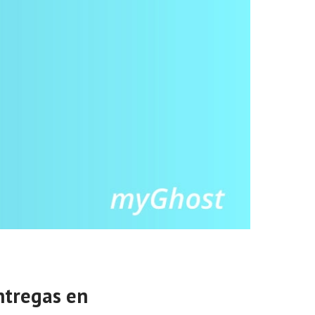
ntregas en