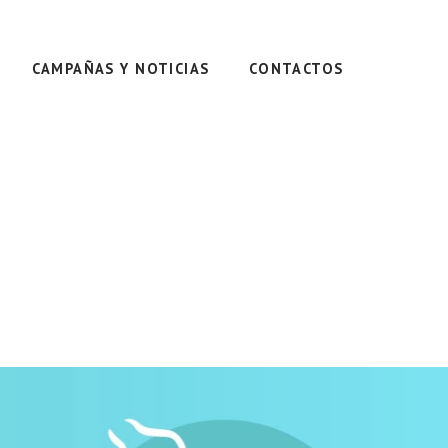
CAMPAÑAS Y NOTICIAS
CONTACTOS