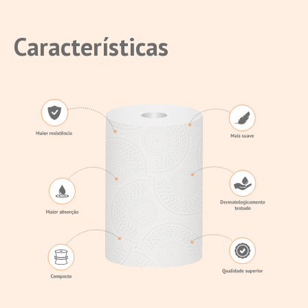
Características