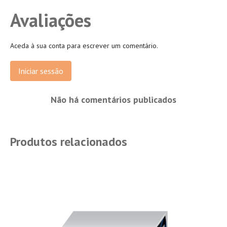
Avaliações
Aceda à sua conta para escrever um comentário.
Iniciar sessão
Não há comentários publicados
Produtos relacionados