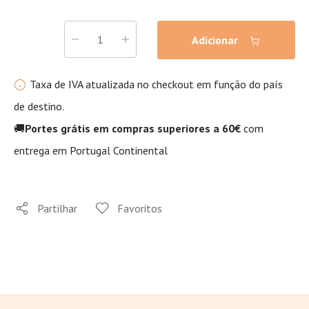
Adicionar
Taxa de IVA atualizada no checkout em função do país
de destino.
🚚
Portes grátis em compras superiores a 60€
com
entrega em Portugal Continental
Partilhar
Favoritos