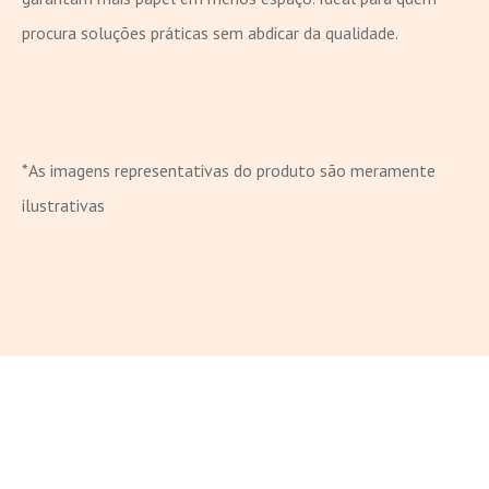
procura soluções práticas sem abdicar da qualidade.
*As imagens representativas do produto são meramente
ilustrativas