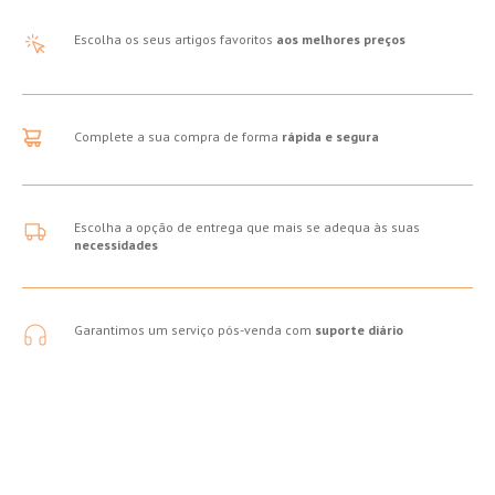
Escolha os seus artigos favoritos
aos melhores preços
Complete a sua compra de forma
rápida e segura
Escolha a opção de entrega que mais se adequa às suas
necessidades
Garantimos um serviço pós-venda com
suporte diário