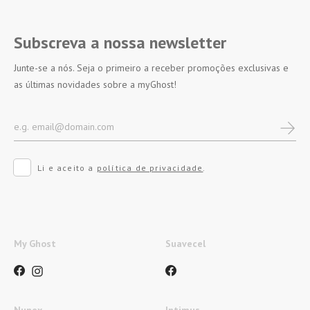
Subscreva a nossa newsletter
Junte-se a nós. Seja o primeiro a receber promoções exclusivas e
as últimas novidades sobre a myGhost!
Li e aceito a
política de privacidade
.
My Ghost
Suavecel