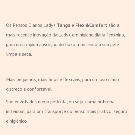
Os Pensos Diários Lady+
Tanga
e
Flexi&Comfort
são a
mais recente inovação da Lady+ em higiene diária feminina,
para uma rápida absorção do fluxo mantendo a sua pele
limpa e seca.
Mais pequenos, mais finos e flexíveis, para um uso diário
discreto e confortável.
São envolvidos numa película, ou seja, numa bolsinha
individual, para um transporte do penso mais prático, seguro
e higiénico.