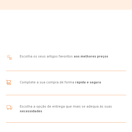
Escolha os seus artigos favoritos
aos melhores preços
Complete a sua compra de forma
rápida e segura
Escolha a opção de entrega que mais se adequa às suas
necessidades