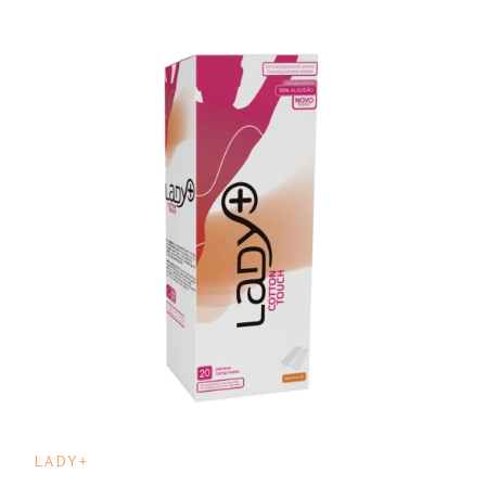
LADY+