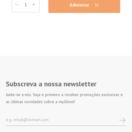
Adicionar
Subscreva a nossa newsletter
Junte-se a nós. Seja o primeiro a receber promoções exclusivas e
as últimas novidades sobre a myGhost!