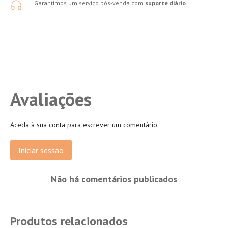
Garantimos um serviço pós-venda com
suporte diário
Avaliações
Aceda à sua conta para escrever um comentário.
Iniciar sessão
Não há comentários publicados
Produtos relacionados