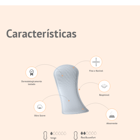
Características