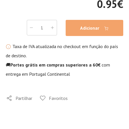
0.95
€
Adicionar
Taxa de IVA atualizada no checkout em função do país
de destino.
🚚
Portes grátis em compras superiores a 60€
com
entrega em Portugal Continental
Partilhar
Favoritos