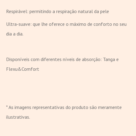
Respirável: permitindo a respiração natural da pele
Ultra-suave: que lhe oferece o máximo de conforto no seu
dia a dia.
Disponíveis com diferentes níveis de absorção: Tanga e
Flexu&Comfort
* As imagens representativas do produto são meramente
ilustrativas.