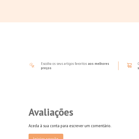
Escolha os seus artigos favoritos
aos melhores
preços
Avaliações
Aceda à sua conta para escrever um comentário.