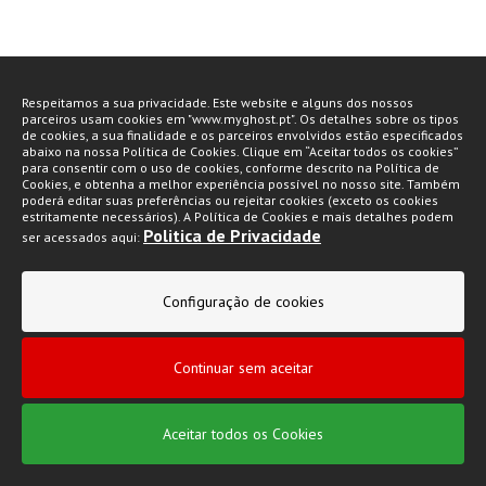
Respeitamos a sua privacidade. Este website e alguns dos nossos
parceiros usam cookies em "www.myghost.pt". Os detalhes sobre os tipos
de cookies, a sua finalidade e os parceiros envolvidos estão especificados
abaixo na nossa Política de Cookies. Clique em “Aceitar todos os cookies”
para consentir com o uso de cookies, conforme descrito na Política de
Cookies, e obtenha a melhor experiência possível no nosso site. Também
poderá editar suas preferências ou rejeitar cookies (exceto os cookies
estritamente necessários). A Política de Cookies e mais detalhes podem
Politica de Privacidade
ser acessados aqui:
Configuração de cookies
Continuar sem aceitar
Aceitar todos os Cookies