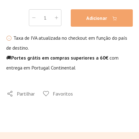
Adicionar
Taxa de IVA atualizada no checkout em função do país
de destino.
🚚
Portes grátis em compras superiores a 60€
com
entrega em Portugal Continental
Partilhar
Favoritos