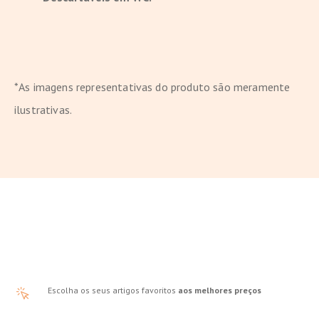
*As imagens representativas do produto são meramente
ilustrativas.
Escolha os seus artigos favoritos
aos melhores preços