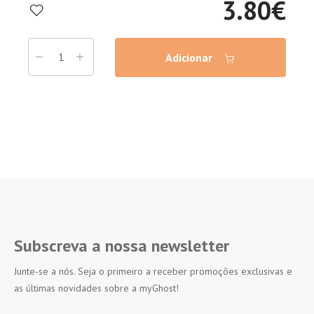
3.80
€
Adicionar
Subscreva a nossa newsletter
Junte-se a nós. Seja o primeiro a receber promoções exclusivas e
as últimas novidades sobre a myGhost!