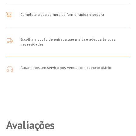
Complete a sua compra de forma
rápida e segura
Escolha a opção de entrega que mais se adequa às suas
necessidades
Garantimos um serviço pós-venda com
suporte diário
Avaliações