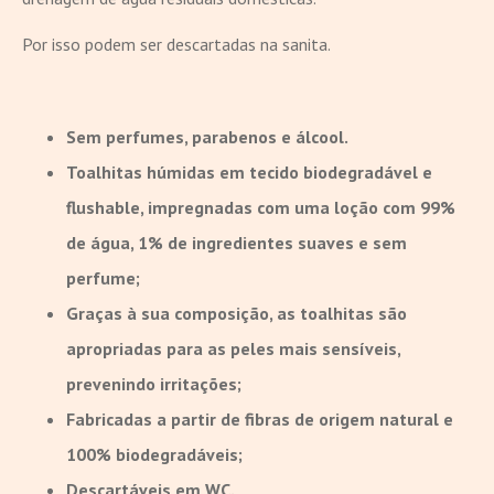
Por isso podem ser descartadas na sanita.
Sem perfumes, parabenos e álcool.
Toalhitas húmidas em tecido biodegradável e
flushable, impregnadas com uma loção com 99%
de água, 1% de ingredientes suaves e sem
perfume;
Graças à sua composição, as toalhitas são
apropriadas para as peles mais sensíveis,
prevenindo irritações;
Fabricadas a partir de fibras de origem natural e
100% biodegradáveis;
Descartáveis em WC.