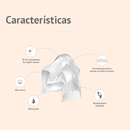
Características