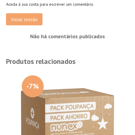
Aceda à sua conta para escrever um comentário.
Iniciar sessão
Não há comentários publicados
Produtos relacionados
-7%