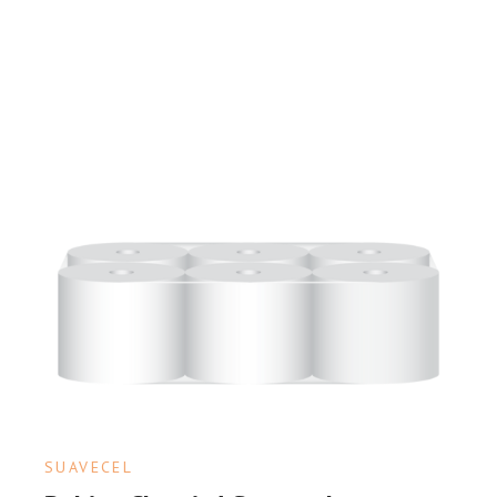
SUAVECEL