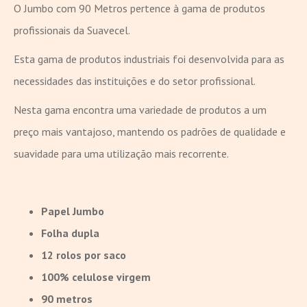
O Jumbo com 90 Metros pertence à gama de produtos
profissionais da Suavecel.
Esta gama de produtos industriais foi desenvolvida para as
necessidades das instituições e do setor profissional.
Nesta gama encontra uma variedade de produtos a um
preço mais vantajoso, mantendo os padrões de qualidade e
suavidade para uma utilização mais recorrente.
Papel Jumbo
Folha dupla
12 rolos por saco
100% celulose virgem
90 metros