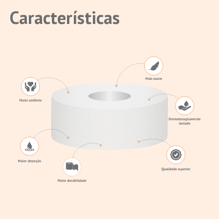
Características