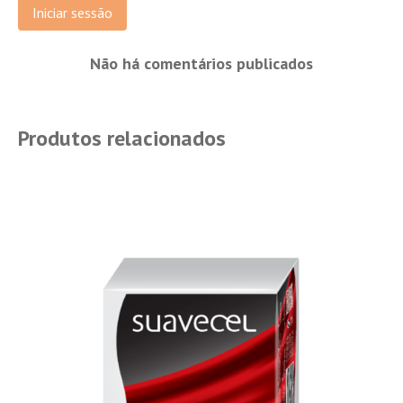
Iniciar sessão
Não há comentários publicados
Produtos relacionados