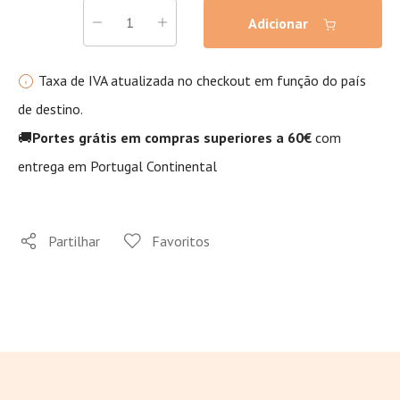
Adicionar
Taxa de IVA atualizada no checkout em função do país
de destino.
🚚
Portes grátis em compras superiores a 60€
com
entrega em Portugal Continental
Partilhar
Favoritos