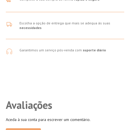
Escolha a opção de entrega que mais se adequa às suas
necessidades
Garantimos um serviço pós-venda com
suporte diário
Avaliações
Aceda à sua conta para escrever um comentário.