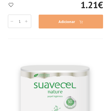
1.21
€
Adicionar