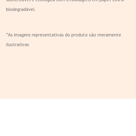
biodegradável.
*As imagens representativas do produto são meramente
ilustrativas