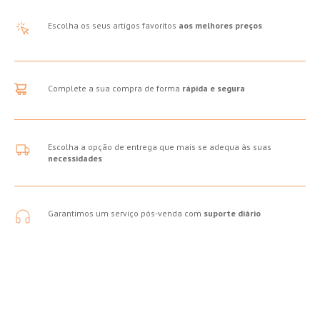
Escolha os seus artigos favoritos
aos melhores preços
Complete a sua compra de forma
rápida e segura
Escolha a opção de entrega que mais se adequa às suas
necessidades
Garantimos um serviço pós-venda com
suporte diário