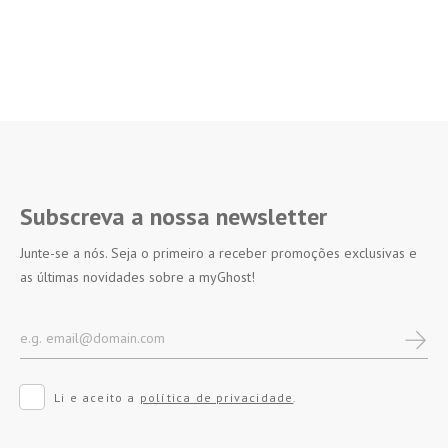
Subscreva a nossa newsletter
Junte-se a nós. Seja o primeiro a receber promoções exclusivas e
as últimas novidades sobre a myGhost!
Li e aceito a
política de privacidade
.