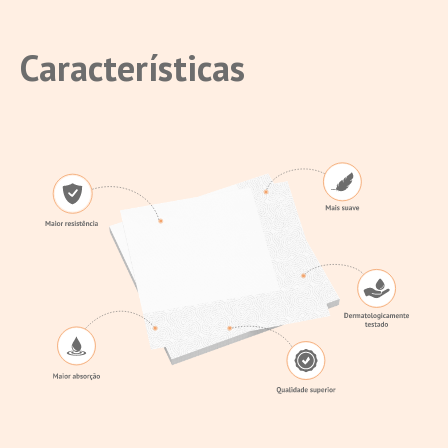
Características