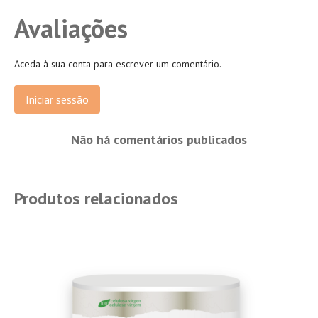
Avaliações
Aceda à sua conta para escrever um comentário.
Iniciar sessão
Não há comentários publicados
Produtos relacionados