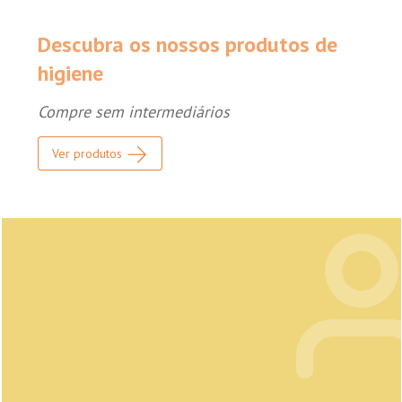
Descubra os nossos produtos de
higiene
Compre sem intermediários
Ver produtos