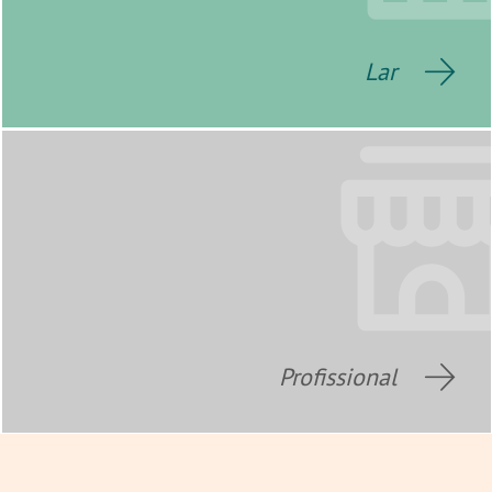
Lar
Profissional