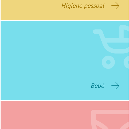
Higiene pessoal
Bebé