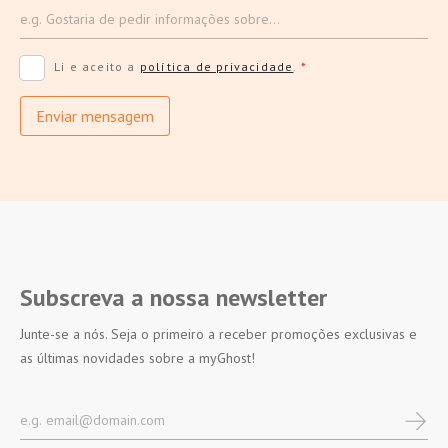
Li e aceito a
política de privacidade
.
*
Enviar mensagem
Subscreva a nossa newsletter
Junte-se a nós. Seja o primeiro a receber promoções exclusivas e
as últimas novidades sobre a myGhost!