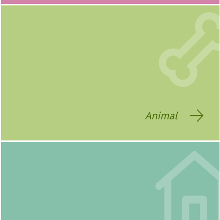
Animal