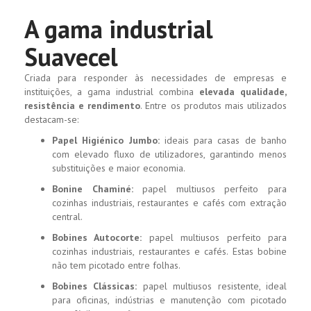
A gama industrial
Suavecel
Criada para responder às necessidades de empresas e
instituições, a gama industrial combina
elevada qualidade,
resistência e rendimento
. Entre os produtos mais utilizados
destacam-se:
Papel Higiénico Jumbo:
ideais para casas de banho
com elevado fluxo de utilizadores, garantindo menos
substituições e maior economia.
Bonine Chaminé:
papel multiusos perfeito para
cozinhas industriais, restaurantes e cafés com extração
central.
Bobines Autocorte:
papel multiusos perfeito para
cozinhas industriais, restaurantes e cafés. Estas bobine
não tem picotado entre folhas.
Bobines Clássicas:
papel multiusos resistente, ideal
para oficinas, indústrias e manutenção com picotado