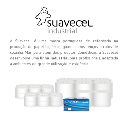
A Suavecel é uma marca portuguesa de referência na
produção de papel higiénico, guardanapos, lenços e rolos de
cozinha. Mas para além dos produtos domésticos, a Suavecel
desenvolve uma
linha industrial
para profissionais, adaptada
a ambientes de grande utilização e exigência.