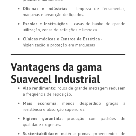
Oficinas e Indústrias
– limpeza de ferramentas,
máquinas e absorção de líquidos.
Escolas e Instituições
– casas de banho de grande
utilização, zonas de refeições e limpeza.
Clínicas médicas e Centros de Estética
-
higienização e proteção em marquesas
Vantagens da gama
Suavecel Industrial
Alto rendimento:
rolos de grande metragem reduzem
a frequência de reposição.
Mais economia:
menos desperdício graças à
resistência e absorção superiores.
Higiene garantida:
produção com padrões de
qualidade exigentes.
Sustentabilidade:
matérias-primas provenientes de