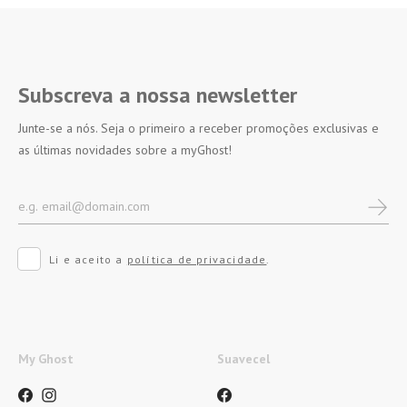
Subscreva a nossa newsletter
Junte-se a nós. Seja o primeiro a receber promoções exclusivas e
as últimas novidades sobre a myGhost!
Li e aceito a
política de privacidade
.
My Ghost
Suavecel