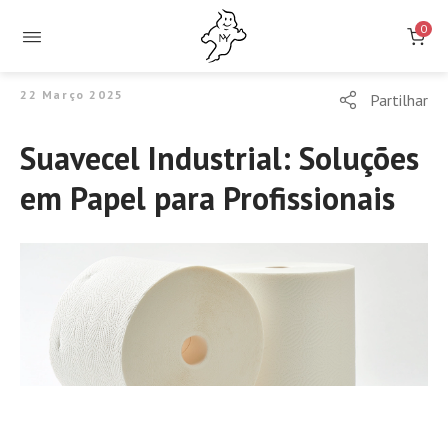
0
22 Março 2025
Partilhar
Suavecel Industrial: Soluções
em Papel para Profissionais