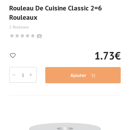
Rouleau De Cuisine Classic 2=6
Rouleaux
2 Rouleaux
(0)
1.73
€
Ajouter