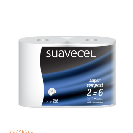
SUAVECEL