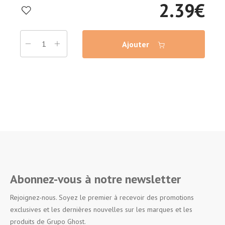
2.39
€
Ajouter
Abonnez-vous à notre newsletter
Rejoignez-nous. Soyez le premier à recevoir des promotions
exclusives et les dernières nouvelles sur les marques et les
produits de Grupo Ghost.