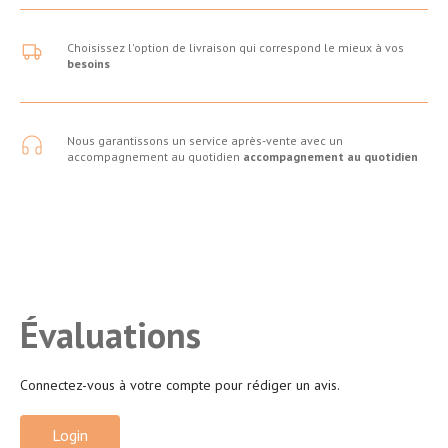
Choisissez l'option de livraison qui correspond le mieux à vos
besoins
Nous garantissons un service après-vente avec un
accompagnement au quotidien
accompagnement au quotidien
Évaluations
Connectez-vous à votre compte pour rédiger un avis.
Login