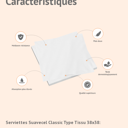
Caractéristiques
Serviettes Suavecel Classic Type Tissu 38x38: