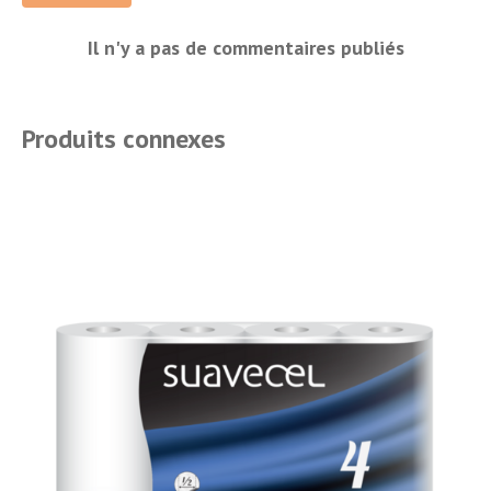
Il n'y a pas de commentaires publiés
Produits connexes