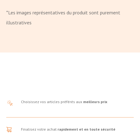
*Les images représentatives du produit sont purement
illustratives
Choisissez vos articles préférés aux
meilleurs prix
Finalisez votre achat
rapidement et en toute sécurité