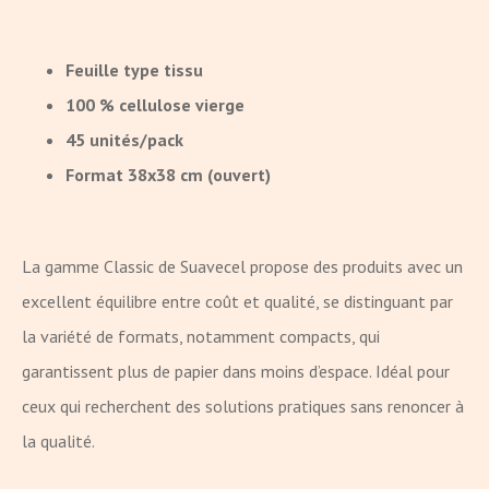
Feuille type tissu
100 % cellulose vierge
45 unités/pack
Format 38x38 cm (ouvert)
La gamme Classic de Suavecel propose des produits avec un
excellent équilibre entre coût et qualité, se distinguant par
la variété de formats, notamment compacts, qui
garantissent plus de papier dans moins d’espace. Idéal pour
ceux qui recherchent des solutions pratiques sans renoncer à
la qualité.