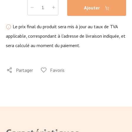
Ajouter
Le prix final du produit sera mis à jour au taux de TVA
applicable, correspondant à l'adresse de livraison indiquée, et
sera calculé au moment du paiement.
Partager
Favoris