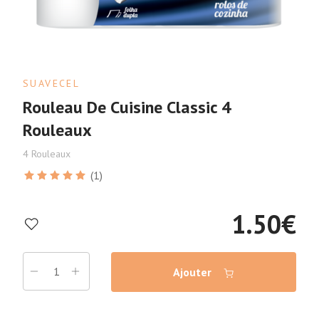
SUAVECEL
Rouleau De Cuisine Classic 4
Rouleaux
4 Rouleaux
(1)
1.50
€
Ajouter