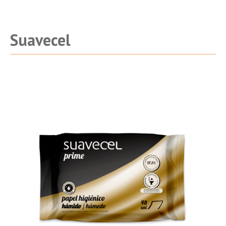
Suavecel