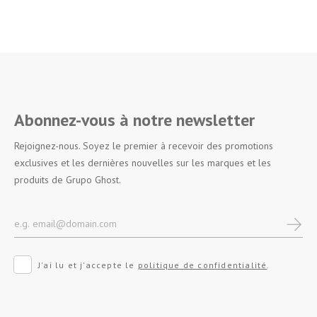
Abonnez-vous à notre newsletter
Rejoignez-nous. Soyez le premier à recevoir des promotions
exclusives et les dernières nouvelles sur les marques et les
produits de Grupo Ghost.
J'ai lu et j'accepte le
politique de confidentialité
.