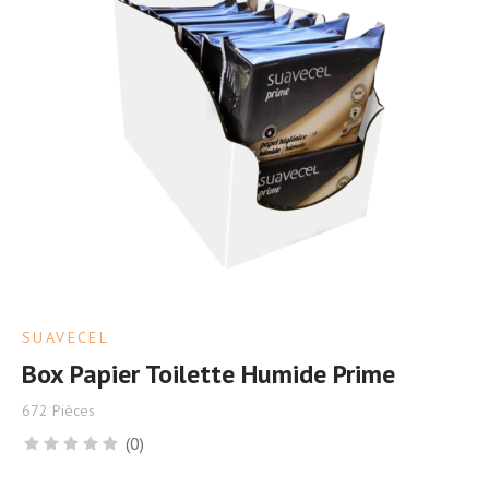
SUAVECEL
Box Papier Toilette Humide Prime
672 Pièces
(0)