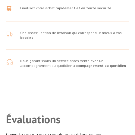
Finalisez votre achat
rapidement et en toute sécurité
Choisissez l'option de livraison qui correspond le mieux à vos
besoins
Nous garantissons un service après-vente avec un
accompagnement au quotidien
accompagnement au quotidien
Évaluations
Connectez-vous à votre compte pour rédiger un avis.