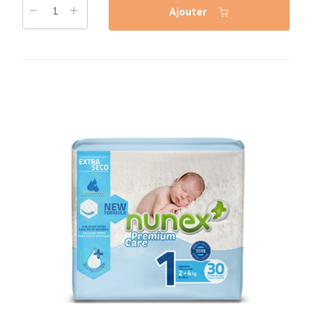
Ajouter