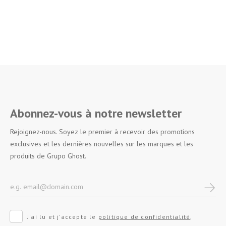
Abonnez-vous à notre newsletter
Rejoignez-nous. Soyez le premier à recevoir des promotions
exclusives et les dernières nouvelles sur les marques et les
produits de Grupo Ghost.
J'ai lu et j'accepte le
politique de confidentialité
.