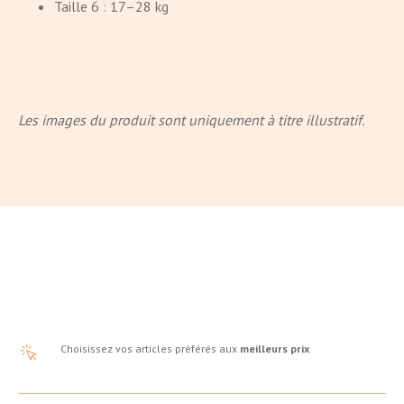
Taille 6 : 17–28 kg
Les images du produit sont uniquement à titre illustratif.
Choisissez vos articles préférés aux
meilleurs prix