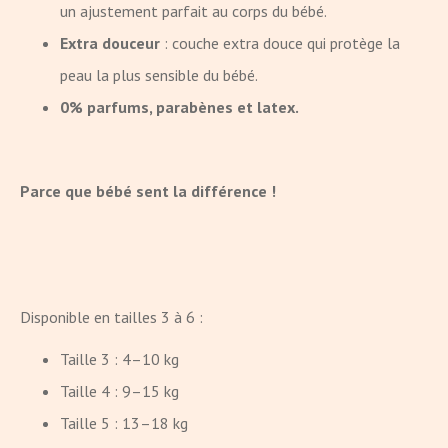
un ajustement parfait au corps du bébé.
Extra douceur
: couche extra douce qui protège la
peau la plus sensible du bébé.
0% parfums, parabènes et latex.
Parce que bébé sent la différence !
Disponible en tailles 3 à 6 :
Taille 3 : 4–10 kg
Taille 4 : 9–15 kg
Taille 5 : 13–18 kg