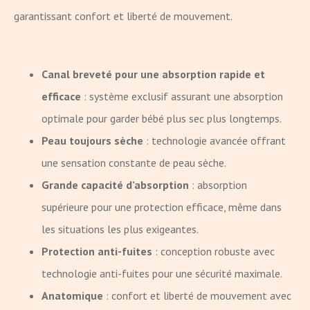
garantissant confort et liberté de mouvement.
Canal breveté pour une absorption rapide et
efficace
: système exclusif assurant une absorption
optimale pour garder bébé plus sec plus longtemps.
Peau toujours sèche
: technologie avancée offrant
une sensation constante de peau sèche.
Grande capacité d’absorption
: absorption
supérieure pour une protection efficace, même dans
les situations les plus exigeantes.
Protection anti-fuites
: conception robuste avec
technologie anti-fuites pour une sécurité maximale.
Anatomique
: confort et liberté de mouvement avec