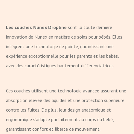
Les couches Nunex Dropline
sont la toute dernière
innovation de Nunex en matière de soins pour bébés. Elles
intègrent une technologie de pointe, garantissant une
expérience exceptionnelle pour les parents et les bébés,
avec des caractéristiques hautement différenciatrices.
Ces couches utilisent une technologie avancée assurant une
absorption élevée des liquides et une protection supérieure
contre les fuites. De plus, leur design anatomique et
ergonomique s’adapte parfaitement au corps du bébé,
garantissant confort et liberté de mouvement.