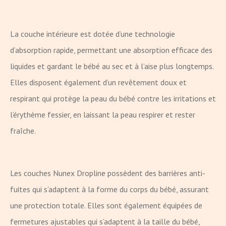
La couche intérieure est dotée d’une technologie
d’absorption rapide, permettant une absorption efficace des
liquides et gardant le bébé au sec et à l’aise plus longtemps.
Elles disposent également d’un revêtement doux et
respirant qui protège la peau du bébé contre les irritations et
l’érythème fessier, en laissant la peau respirer et rester
fraîche.
Les couches Nunex Dropline possèdent des barrières anti-
fuites qui s’adaptent à la forme du corps du bébé, assurant
une protection totale. Elles sont également équipées de
fermetures ajustables qui s’adaptent à la taille du bébé,