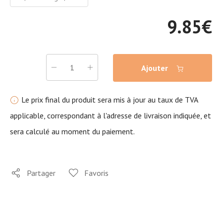
9.85
€
Ajouter
Le prix final du produit sera mis à jour au taux de TVA
applicable, correspondant à l'adresse de livraison indiquée, et
sera calculé au moment du paiement.
Partager
Favoris