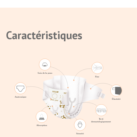
Caractéristiques