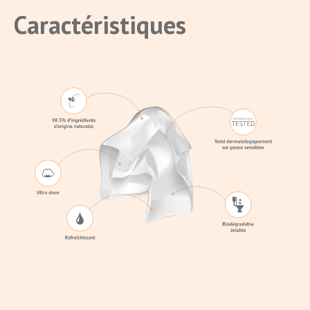
Caractéristiques