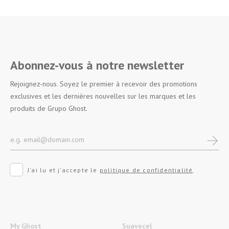
Abonnez-vous à notre newsletter
Rejoignez-nous. Soyez le premier à recevoir des promotions
exclusives et les dernières nouvelles sur les marques et les
produits de Grupo Ghost.
J'ai lu et j'accepte le
politique de confidentialité
.
My Ghost
Suavecel