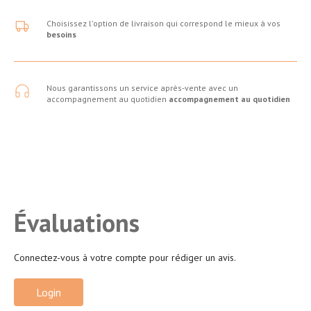
Choisissez l'option de livraison qui correspond le mieux à vos
besoins
Nous garantissons un service après-vente avec un
accompagnement au quotidien
accompagnement au quotidien
Évaluations
Connectez-vous à votre compte pour rédiger un avis.
Login