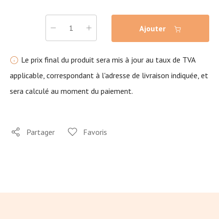
Ajouter
Le prix final du produit sera mis à jour au taux de TVA
applicable, correspondant à l'adresse de livraison indiquée, et
sera calculé au moment du paiement.
Partager
Favoris