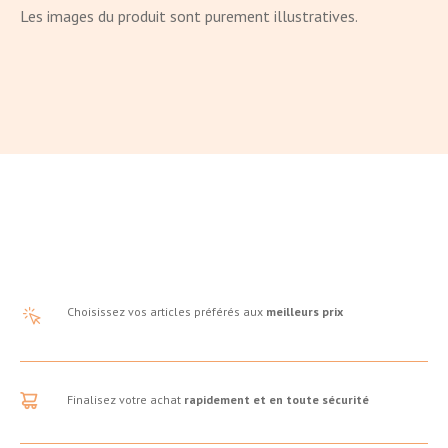
Les images du produit sont purement illustratives.
Choisissez vos articles préférés aux
meilleurs prix
Finalisez votre achat
rapidement et en toute sécurité