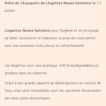
Boîte de 14 paquets de Lingettes Nunex Sensitive
de 54
unités.
Lingettes Nunex Sensitive
pour l’hygiène et le nettoyage
de bébé, nourrissent et hydratent la peau des tout-petits
avec une sensation extra douce et rafraîchissante.
Ces lingettes sont sans plastique, 100 % biodégradables et
jetables dans les toilettes.
Grâce à leur grande capacité de désintégration au contact de
l’eau, elles sont compatibles avec les systèmes d’évacuation
des eaux usées domestiques.