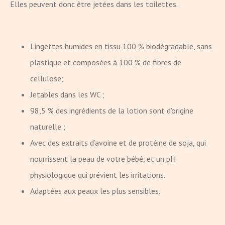
Elles peuvent donc être jetées dans les toilettes.
Lingettes humides en tissu 100 % biodégradable, sans
plastique et composées à 100 % de fibres de
cellulose;
Jetables dans les WC ;
98,5 % des ingrédients de la lotion sont d’origine
naturelle ;
Avec des extraits d’avoine et de protéine de soja, qui
nourrissent la peau de votre bébé, et un pH
physiologique qui prévient les irritations.
Adaptées aux peaux les plus sensibles.