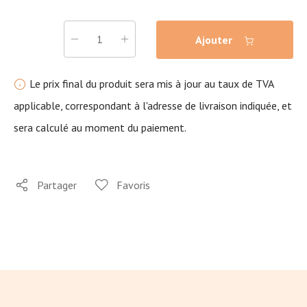
Ajouter
Le prix final du produit sera mis à jour au taux de TVA
applicable, correspondant à l'adresse de livraison indiquée, et
sera calculé au moment du paiement.
Partager
Favoris