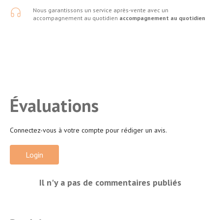
Nous garantissons un service après-vente avec un
accompagnement au quotidien
accompagnement au quotidien
Évaluations
Connectez-vous à votre compte pour rédiger un avis.
Login
Il n'y a pas de commentaires publiés