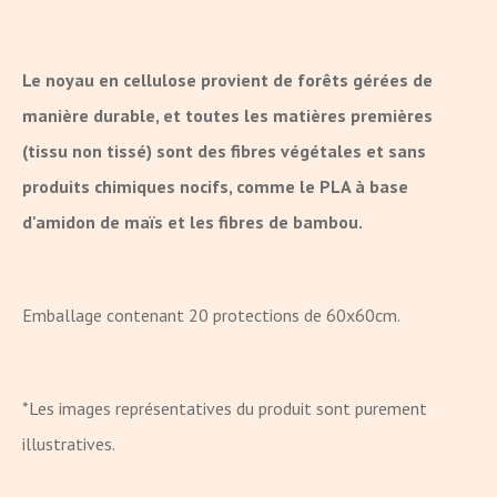
Le noyau en cellulose provient de forêts gérées de
manière durable, et toutes les matières premières
(tissu non tissé) sont des fibres végétales et sans
produits chimiques nocifs, comme le PLA à base
d'amidon de maïs et les fibres de bambou.
Emballage contenant 20 protections de 60x60cm.
*Les images représentatives du produit sont purement
illustratives.