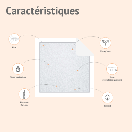
Caractéristiques