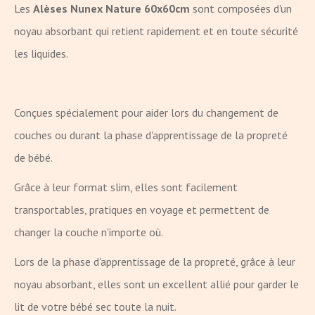
Les
Alèses Nunex Nature 60x60cm
sont composées d'un
noyau absorbant qui retient rapidement et en toute sécurité
les liquides.
Conçues spécialement pour aider lors du changement de
couches ou durant la phase d'apprentissage de la propreté
de bébé.
Grâce à leur format slim, elles sont facilement
transportables, pratiques en voyage et permettent de
changer la couche n'importe où.
Lors de la phase d'apprentissage de la propreté, grâce à leur
noyau absorbant, elles sont un excellent allié pour garder le
lit de votre bébé sec toute la nuit.