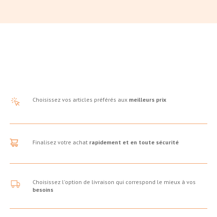
Choisissez vos articles préférés aux
meilleurs prix
Finalisez votre achat
rapidement et en toute sécurité
Choisissez l'option de livraison qui correspond le mieux à vos
besoins