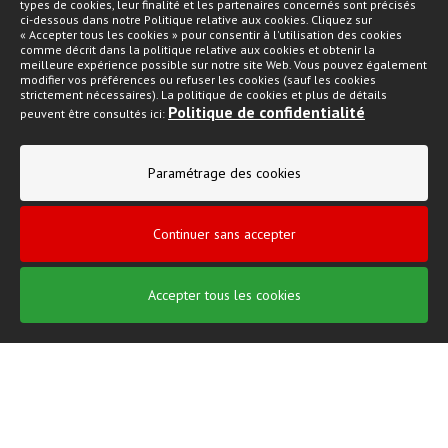
types de cookies, leur finalité et les partenaires concernés sont précisés
Ajouter
ci-dessous dans notre Politique relative aux cookies. Cliquez sur
« Accepter tous les cookies » pour consentir à l'utilisation des cookies
comme décrit dans la politique relative aux cookies et obtenir la
meilleure expérience possible sur notre site Web. Vous pouvez également
modifier vos préférences ou refuser les cookies (sauf les cookies
strictement nécessaires). La politique de cookies et plus de détails
Politique de confidentialité
peuvent être consultés ici:
Paramétrage des cookies
Continuer sans accepter
Accepter tous les cookies