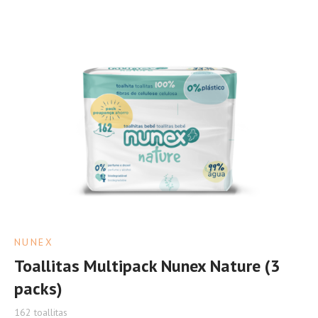
NUNEX
Toallitas Multipack Nunex Nature (3
packs)
162 toallitas