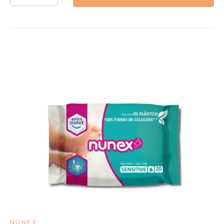
NUNEX