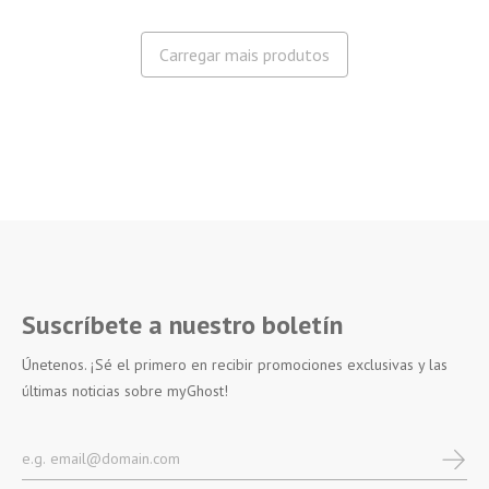
Carregar mais produtos
Suscríbete a nuestro boletín
Únetenos. ¡Sé el primero en recibir promociones exclusivas y las
últimas noticias sobre myGhost!