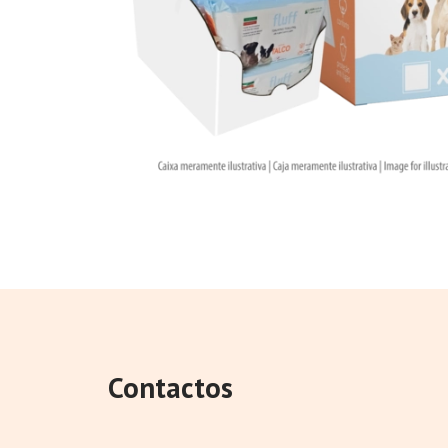
Contactos