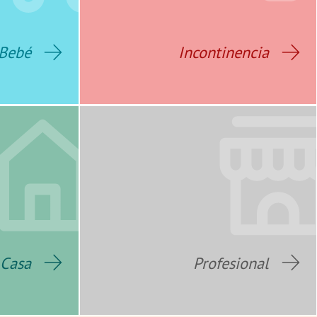
Bebé
Incontinencia
Casa
Profesional