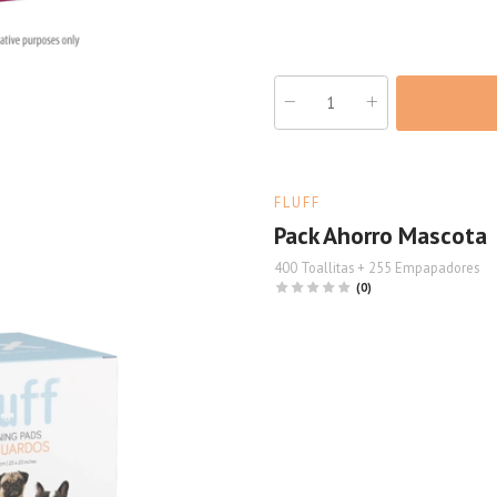
FLUFF
Pack Ahorro Mascota
400 Toallitas + 255 Empapadores
(0)