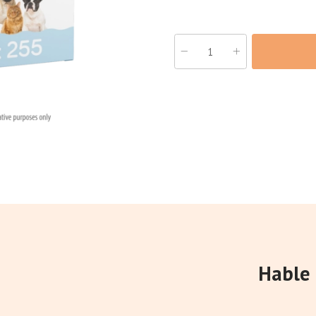
Hable 