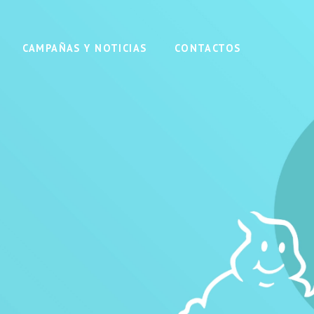
CAMPAÑAS Y NOTICIAS
CONTACTOS