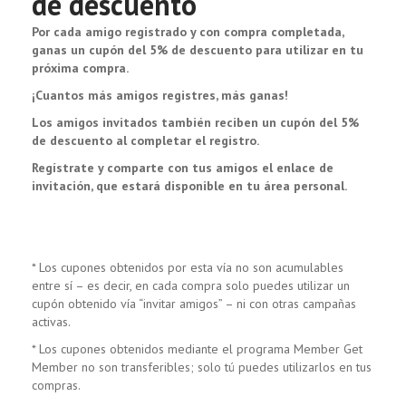
de descuento
Por cada amigo registrado y con compra completada,
ganas un cupón del 5% de descuento para utilizar en tu
próxima compra.
¡Cuantos más amigos registres, más ganas!
Los amigos invitados también reciben un cupón del 5%
de descuento al completar el registro.
Regístrate y comparte con tus amigos el enlace de
invitación, que estará disponible en tu área personal.
* Los cupones obtenidos por esta vía no son acumulables
entre sí – es decir, en cada compra solo puedes utilizar un
cupón obtenido vía “invitar amigos” – ni con otras campañas
activas.
* Los cupones obtenidos mediante el programa Member Get
Member no son transferibles; solo tú puedes utilizarlos en tus
compras.