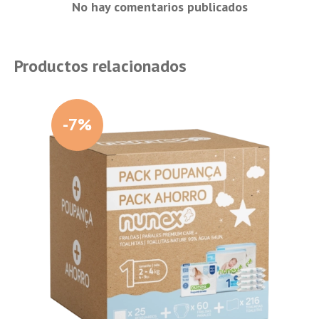
No hay comentarios publicados
Productos relacionados
-7%