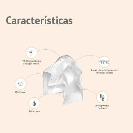
Características