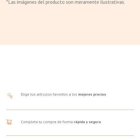
*Las imágenes del producto son meramente ilustrativas.
Elige tus artículos favoritos a los
mejores precios
Completa tu compra de forma
rápida y segura