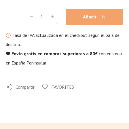
Añadir
Tasa de IVA actualizada en el checkout según el país de
destino.
🚚
Envío gratis en compras superiores a 80€
con entrega
en España Peninsular
Compartir
FAVORITES