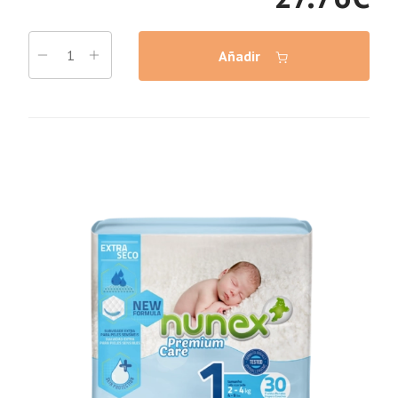
Añadir