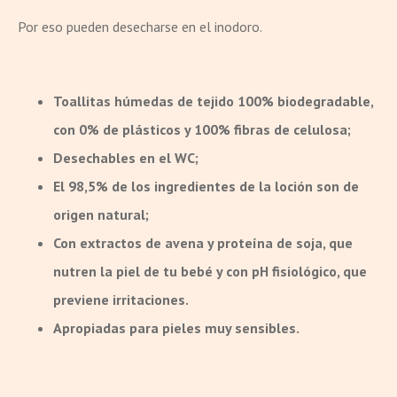
Por eso pueden desecharse en el inodoro.
Toallitas húmedas de tejido 100% biodegradable,
con 0% de plásticos y 100% fibras de celulosa;
Desechables en el WC;
El 98,5% de los ingredientes de la loción son de
origen natural;
Con extractos de avena y proteína de soja, que
nutren la piel de tu bebé y con pH fisiológico, que
previene irritaciones.
Apropiadas para pieles muy sensibles.