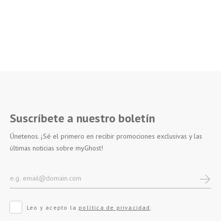
Suscríbete a nuestro boletín
Únetenos. ¡Sé el primero en recibir promociones exclusivas y las
últimas noticias sobre myGhost!
Leo y acepto la
política de privacidad
.