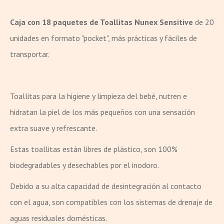
Caja con 18 paquetes de Toallitas Nunex Sensitive
de 20
unidades en formato "pocket", más prácticas y fáciles de
transportar.
Toallitas para la higiene y limpieza del bebé, nutren e
hidratan la piel de los más pequeños con una sensación
extra suave y refrescante.
Estas toallitas están libres de plástico, son 100%
biodegradables y desechables por el inodoro.
Debido a su alta capacidad de desintegración al contacto
con el agua, son compatibles con los sistemas de drenaje de
aguas residuales domésticas.