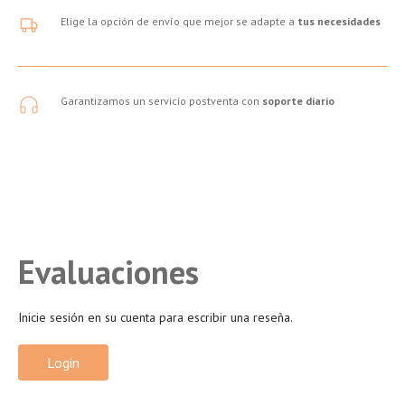
Elige la opción de envío que mejor se adapte a
tus necesidades
Garantizamos un servicio postventa con
soporte diario
Evaluaciones
Inicie sesión en su cuenta para escribir una reseña.
Login